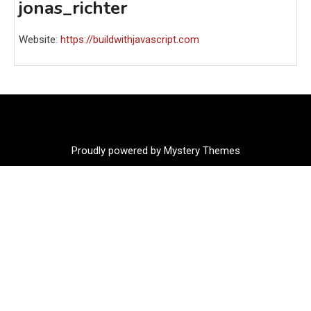
jonas_richter
Website:
https://buildwithjavascript.com
Proudly powered by Mystery Themes