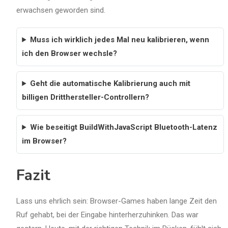
erwachsen geworden sind.
Muss ich wirklich jedes Mal neu kalibrieren, wenn
ich den Browser wechsle?
Geht die automatische Kalibrierung auch mit
billigen Dritthersteller-Controllern?
Wie beseitigt BuildWithJavaScript Bluetooth-Latenz
im Browser?
Fazit
Lass uns ehrlich sein: Browser-Games haben lange Zeit den
Ruf gehabt, bei der Eingabe hinterherzuhinken. Das war