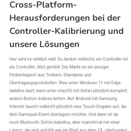
Cross-Platform-
Herausforderungen bei der
Controller-Kalibrierung und
unsere Lösungen
Hier wird es wirklich wild. Du denkst vielleicht, ein Controller ist
ein Controller. Weit gefehlt. Der Markt ist ein einziger
Flickenteppich aus Treibern, Standards und
Übertragungsprotokollen. Was unter Windows 11 mit Edge
tadellos läuft, kann unter macOS mit Safari plötzlich komplett
andere Button-Indices liefern. Auf Android mit Samsung
Internet taucht vielleicht plötzlich eine Touch-Eingabe auf, die
dein Gamepad-Event überlagern möchte. Und dann ist da
noch Bluetooth. Schön kabellos, aber manchmal mit einer
Latenz, die sich anfühlt wie ein Brief aus dem 19. Jahrhundert.