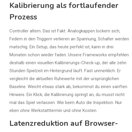
Kalibrierung als fortlaufender
Prozess
Controller altern. Das ist Fakt. Analogkappen lockern sich,
Federn in den Triggern verlieren an Spannung, Schalter werden
matschig. Ein Setup, das heute perfekt ist, kann in drei
Monaten schon wieder faden. Unsere Frameworks empfehlen
deshalb einen visuellen Kalibrierungs-Check-up, der alle zehn
Stunden Spielzeit im Hintergrund läuft. Fast unmerklich. Er
vergleicht die aktuellen Ruhewerte mit der ursprünglichen
Baseline. Weicht etwas stark ab, bekommst du einen sanften
Hinweis. Ein Klick, die Kalibrierung springt an, du musst nicht
mal das Spiel verlassen. Wie beim Auto die Inspektion. Nur
eben ohne Werkstatttermin und ohne Kosten.
Latenzreduktion auf Browser-