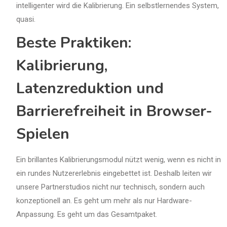
intelligenter wird die Kalibrierung. Ein selbstlernendes System,
quasi.
Beste Praktiken:
Kalibrierung,
Latenzreduktion und
Barrierefreiheit in Browser-
Spielen
Ein brillantes Kalibrierungsmodul nützt wenig, wenn es nicht in
ein rundes Nutzererlebnis eingebettet ist. Deshalb leiten wir
unsere Partnerstudios nicht nur technisch, sondern auch
konzeptionell an. Es geht um mehr als nur Hardware-
Anpassung. Es geht um das Gesamtpaket.