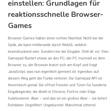
einstellen: Grundlagen für
reaktionsschnelle Browser-
Games
Browser-Games haben einen echten Nachteil. Nicht bei der
Optik, die kann mittlerweile durch WebGL wirklich
beeindruckend sein. Sondern bei der Eingabe. Stell dir vor: Dein
Gamepad flüstert etwas an den PC, der PC murmelt es dem
Browser zu, der Browser kratzt sich am Kopf und fragt
JavaScript, was nun eigentlich gemeint ist. Irgendwo auf
diesem Weg geht der Funke verloren. Die Gamepad API ist
theoretisch genial. Sie öffnet Fenster und Türen für hunderte
Eingabegeräte, die direkt in Chrome, Firefox oder Edge
funktionieren. Aber – und das ist ein großes Aber – sie liefert
Rohdaten. Ungefiltert. Ungebürstet. Manchmal zitternd.