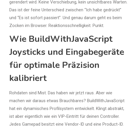
gerendert wird. Keine Verschiebung, kein unsichtbares Warten.
Das ist der feine Unterschied zwischen “Ich habe gedrückt”
und “Es ist sofort passiert”. Und genau darum geht es beim
Zocken im Browser. Reaktionsschnelligkeit. Punkt.
Wie BuildWithJavaScript
Joysticks und Eingabegeräte
für optimale Präzision
kalibriert
Rohdaten sind Mist. Das haben wir jetzt raus. Aber wie
machen wir daraus etwas Brauchbares? BuildWithJavaScript
hat ein dynamisches Profilsystem entwickelt. Klingt abstrakt,
ist aber eigentlich wie ein VIP-Eintritt für deinen Controller.
Jedes Gamepad besitzt eine Vendor-ID und eine Product-ID.