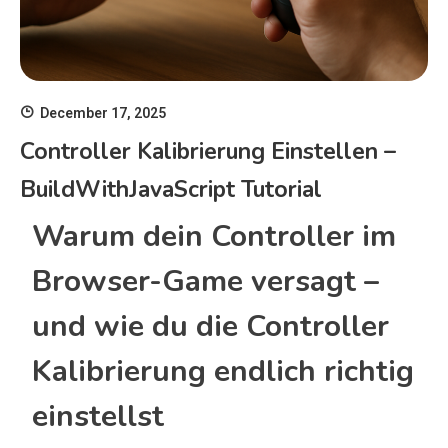
December 17, 2025
Controller Kalibrierung Einstellen –
BuildWithJavaScript Tutorial
Warum dein Controller im
Browser-Game versagt –
und wie du die Controller
Kalibrierung endlich richtig
einstellst