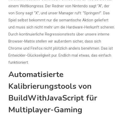
einem Weltkongress. Der Redner von Nintendo sagt “A”, der
von Sony sagt “X”, und unser Manager ruft: “Springen!”. Das
Spiel selbst bekommt nur die semantische Aktion geliefert
und muss sich nicht mehr um die Hardware-Herkunft scheren.
Durch kontinuierliche Regressionstests über unsere interne
Browser-Matrix stellen wir außerdem sicher, dass sich
Chrome und Firefox nicht plötzlich anders benehmen. Das ist
Entwickler-Glückseligkeit pur. Endlich mal etwas, das einfach
funktioniert.
Automatisierte
Kalibrierungstools von
BuildWithJavaScript für
Multiplayer-Gaming