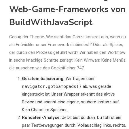
Web-Game-Frameworks von
BuildWithJavaScript
Genug der Theorie. Wie sieht das Ganze konkret aus, wenn du
als Entwickler unser Framework einbindest? Oder als Spieler,
der durch den Prozess geführt wird? Wir haben den Workflow
in sechs knackige Schritte zerlegt. Kein Wirrwarr. Keine Menüs,
die aussehen wie das Cockpit einer 747.
Geräteinitialisierung:
Wir fragen über
navigator.getGamepads()
ab, was gerade
eingesteckt ist. Unser Wrapper erkennt das aktive
Device und spannt eine eigene, saubere Instanz auf.
Kein Chaos im Speicher.
Rohdaten-Analyse:
Jetzt bist du dran. Du führst ein
paar Testbewegungen durch. Vollauschlag links, rechts,