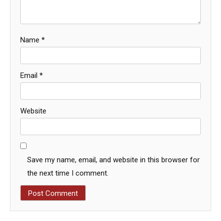
Name
*
Email
*
Website
Save my name, email, and website in this browser for
the next time I comment.