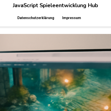
JavaScript Spieleentwicklung Hub
Datenschutzerklärung
Impressum