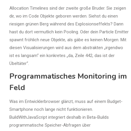
Allocation Timelines sind der zweite große Bruder. Sie zeigen
dir, wo im Code Objekte geboren werden. Siehst du einen
riesigen grünen Berg während des Explosionseffekts? Dann
hast du dort vermutlich kein Pooling. Oder dein Particle Emitter
spawnt fröhlich neue Objekte, als gäbe es keinen Morgen. Mit
diesen Visualisierungen wird aus dem abstrakten „irgendwo
ist es langsam“ ein konkretes „da, Zeile 442, das ist der
Übeltäter“.
Programmatisches Monitoring im
Feld
Was im Entwicklerbrowser glänzt, muss auf einem Budget-
Smartphone noch lange nicht funktionieren.
BuildWithJavaScript integriert deshalb in Beta-Builds
programmatische Speicher-Abfragen über