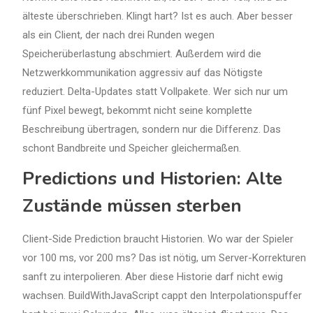
älteste überschrieben. Klingt hart? Ist es auch. Aber besser
als ein Client, der nach drei Runden wegen
Speicherüberlastung abschmiert. Außerdem wird die
Netzwerkkommunikation aggressiv auf das Nötigste
reduziert. Delta-Updates statt Vollpakete. Wer sich nur um
fünf Pixel bewegt, bekommt nicht seine komplette
Beschreibung übertragen, sondern nur die Differenz. Das
schont Bandbreite und Speicher gleichermaßen.
Predictions und Historien: Alte
Zustände müssen sterben
Client-Side Prediction braucht Historien. Wo war der Spieler
vor 100 ms, vor 200 ms? Das ist nötig, um Server-Korrekturen
sanft zu interpolieren. Aber diese Historie darf nicht ewig
wachsen. BuildWithJavaScript cappt den Interpolationspuffer