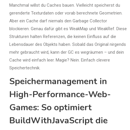
Manchmal willst du Caches bauen. Vielleicht speicherst du
gerenderte Texturdaten oder vorab berechnete Geometrien.
Aber ein Cache darf niemals den Garbage Collector
blockieren. Genau dafür gibt es WeakMap und WeakRef. Diese
Strukturen halten Referenzen, die keinen Einfluss auf die
Lebensdauer des Objekts haben. Sobald das Original nirgends
mehr gebraucht wird, kann der GC es wegräumen – und dein
Cache wird einfach leer. Magie? Nein. Einfach clevere
Speichertechnik.
Speichermanagement in
High-Performance-Web-
Games: So optimiert
BuildWithJavaScript die