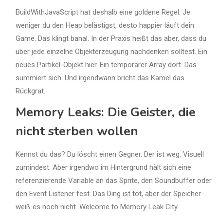
BuildWithJavaScript hat deshalb eine goldene Regel: Je
weniger du den Heap belästigst, desto happier läuft dein
Game. Das klingt banal. In der Praxis heißt das aber, dass du
über jede einzelne Objekterzeugung nachdenken solltest. Ein
neues Partikel-Objekt hier. Ein temporärer Array dort. Das
summiert sich. Und irgendwann bricht das Kamel das
Rückgrat.
Memory Leaks: Die Geister, die
nicht sterben wollen
Kennst du das? Du löscht einen Gegner. Der ist weg. Visuell
zumindest. Aber irgendwo im Hintergrund hält sich eine
referenzierende Variable an das Sprite, den Soundbuffer oder
den Event Listener fest. Das Ding ist tot, aber der Speicher
weiß es noch nicht. Welcome to Memory Leak City.