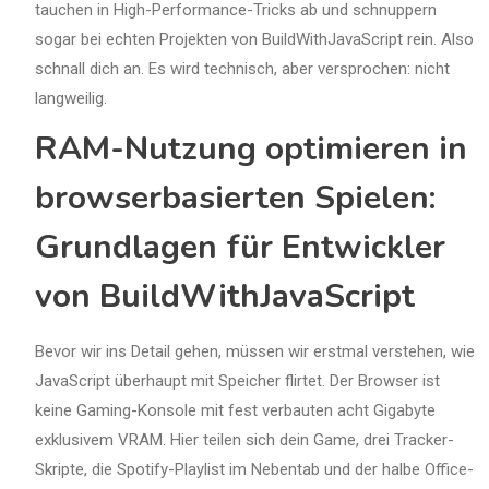
tauchen in High-Performance-Tricks ab und schnuppern
sogar bei echten Projekten von BuildWithJavaScript rein. Also
schnall dich an. Es wird technisch, aber versprochen: nicht
langweilig.
RAM-Nutzung optimieren in
browserbasierten Spielen:
Grundlagen für Entwickler
von BuildWithJavaScript
Bevor wir ins Detail gehen, müssen wir erstmal verstehen, wie
JavaScript überhaupt mit Speicher flirtet. Der Browser ist
keine Gaming-Konsole mit fest verbauten acht Gigabyte
exklusivem VRAM. Hier teilen sich dein Game, drei Tracker-
Skripte, die Spotify-Playlist im Nebentab und der halbe Office-