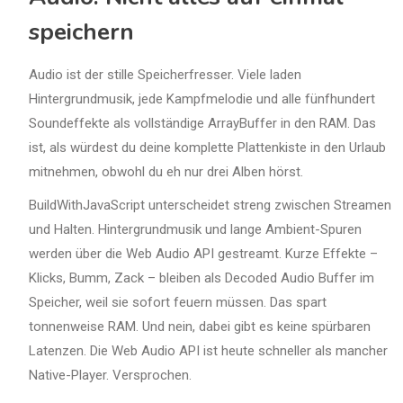
speichern
Audio ist der stille Speicherfresser. Viele laden
Hintergrundmusik, jede Kampfmelodie und alle fünfhundert
Soundeffekte als vollständige ArrayBuffer in den RAM. Das
ist, als würdest du deine komplette Plattenkiste in den Urlaub
mitnehmen, obwohl du eh nur drei Alben hörst.
BuildWithJavaScript unterscheidet streng zwischen Streamen
und Halten. Hintergrundmusik und lange Ambient-Spuren
werden über die Web Audio API gestreamt. Kurze Effekte –
Klicks, Bumm, Zack – bleiben als Decoded Audio Buffer im
Speicher, weil sie sofort feuern müssen. Das spart
tonnenweise RAM. Und nein, dabei gibt es keine spürbaren
Latenzen. Die Web Audio API ist heute schneller als mancher
Native-Player. Versprochen.