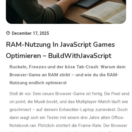
December 17, 2025
RAM-Nutzung In JavaScript Games
Optimieren – BuildWithJavaScript
Ruckeln, Freezes und der böse Tab-Crash: Warum dein
Browser-Game an RAM stirbt – und wie du die RAM-
Nutzung endlich optimierst
Stell dir vor: Dein neues Browser-Game ist fertig. Die Pixel sind
on point, die Musik bockt, und das Multiplayer-Match läuft wie
geschmiert – auf deinem Entwickler-Laptop zumindest. Doch
dann wagt sich ein Tester mit einem drei Jahre alten Office-
Notebook ran. Plötzlich stottert die Frame-Rate. Der Browser