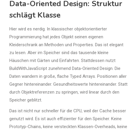
Data-Oriented Design: Struktur
schlägt Klasse
Hier wird es nerdig. In klassischer objektorientierter
Programmierung hat jedes Objekt seinen eigenen
Kleiderschrank an Methoden und Properties. Das ist elegant
zu lesen. Aber im Speicher sind das tausende kleine
Häuschen mit Gärten und Einfahrten. Stattdessen nutzt
BuildWithJavaScript zunehmend Data-Oriented Design. Die
Daten wandern in große, flache Typed Arrays. Positionen aller
Gegner hintereinander. Gesundheitswerte hintereinander. Statt
durch Objektreferenzen zu springen, wird linear durch den
Speicher geblitzt.
Das ist nicht nur schneller für die CPU, weil der Cache besser
genutzt wird. Es ist auch effizienter für den Speicher. Keine
Prototyp-Chains, keine versteckten Klassen-Overheads, keine