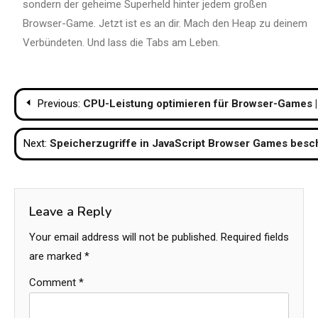
sondern der geheime Superheld hinter jedem großen
Browser-Game. Jetzt ist es an dir. Mach den Heap zu deinem
Verbündeten. Und lass die Tabs am Leben.
Post
Previous:
CPU-Leistung optimieren für Browser-Games |
navigation
Next:
Speicherzugriffe in JavaScript Browser Games besc
Leave a Reply
Your email address will not be published.
Required fields
are marked
*
Comment
*