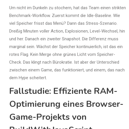
Um nicht im Dunkeln zu stochern, hat das Team einen strikten
Benchmark-Workflow. Zuerst kommt die Idle-Baseline. Wie
viel Speicher frisst das Menü? Dann das Stress-Szenario.
Dreißig Minuten voller Action, Explosionen, Level-Wechsel, hin
und her. Danach ein zweiter Snapshot. Die Differenz muss
marginal sein. Wächst der Speicher kontinuierlich, ist das ein
rotes Flag. Kein Merge ohne grünes Licht vom Speicher-
Check. Das klingt nach Bürokratie. Ist aber der Unterschied
zwischen einem Game, das funktioniert, und einem, das nach
dem Hype scheitert.
Fallstudie: Effiziente RAM-
Optimierung eines Browser-
Game-Projekts von