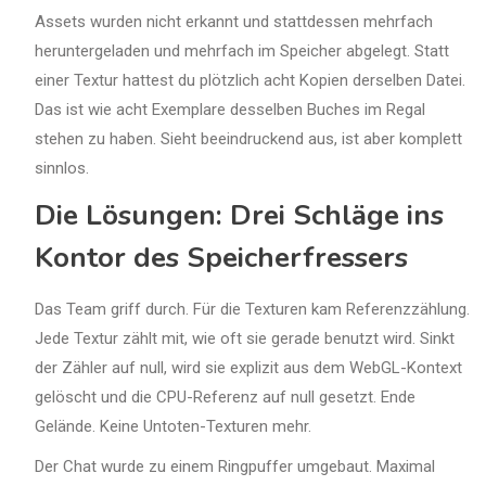
Assets wurden nicht erkannt und stattdessen mehrfach
heruntergeladen und mehrfach im Speicher abgelegt. Statt
einer Textur hattest du plötzlich acht Kopien derselben Datei.
Das ist wie acht Exemplare desselben Buches im Regal
stehen zu haben. Sieht beeindruckend aus, ist aber komplett
sinnlos.
Die Lösungen: Drei Schläge ins
Kontor des Speicherfressers
Das Team griff durch. Für die Texturen kam Referenzzählung.
Jede Textur zählt mit, wie oft sie gerade benutzt wird. Sinkt
der Zähler auf null, wird sie explizit aus dem WebGL-Kontext
gelöscht und die CPU-Referenz auf null gesetzt. Ende
Gelände. Keine Untoten-Texturen mehr.
Der Chat wurde zu einem Ringpuffer umgebaut. Maximal