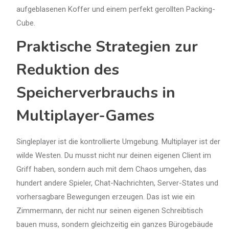
aufgeblasenen Koffer und einem perfekt gerollten Packing-
Cube.
Praktische Strategien zur
Reduktion des
Speicherverbrauchs in
Multiplayer-Games
Singleplayer ist die kontrollierte Umgebung. Multiplayer ist der
wilde Westen. Du musst nicht nur deinen eigenen Client im
Griff haben, sondern auch mit dem Chaos umgehen, das
hundert andere Spieler, Chat-Nachrichten, Server-States und
vorhersagbare Bewegungen erzeugen. Das ist wie ein
Zimmermann, der nicht nur seinen eigenen Schreibtisch
bauen muss, sondern gleichzeitig ein ganzes Bürogebäude