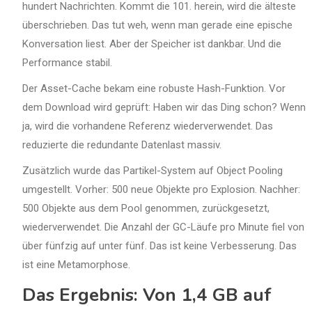
hundert Nachrichten. Kommt die 101. herein, wird die älteste
überschrieben. Das tut weh, wenn man gerade eine epische
Konversation liest. Aber der Speicher ist dankbar. Und die
Performance stabil.
Der Asset-Cache bekam eine robuste Hash-Funktion. Vor
dem Download wird geprüft: Haben wir das Ding schon? Wenn
ja, wird die vorhandene Referenz wiederverwendet. Das
reduzierte die redundante Datenlast massiv.
Zusätzlich wurde das Partikel-System auf Object Pooling
umgestellt. Vorher: 500 neue Objekte pro Explosion. Nachher:
500 Objekte aus dem Pool genommen, zurückgesetzt,
wiederverwendet. Die Anzahl der GC-Läufe pro Minute fiel von
über fünfzig auf unter fünf. Das ist keine Verbesserung. Das
ist eine Metamorphose.
Das Ergebnis: Von 1,4 GB auf