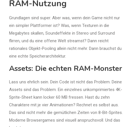
RAM-Nutzung
Grundlagen sind super. Aber was, wenn dein Game nicht nur
ein simpler Plattformer ist? Was, wenn Texturen in die
Megabytes skallen, Soundeffekte in Stereo und Surround
flirren, und du eine offene Welt streamst? Dann reicht
rationales Objekt-Pooling allein nicht mehr. Dann brauchst du
eine echte Speicherarchitektur.
Assets: Die echten RAM-Monster
Lass uns ehrlich sein. Dein Code ist nicht das Problem. Deine
Assets sind das Problem. Ein einzelnes unkomprimiertes 4K-
Sprite-Sheet kann locker 60 MB fressen. Hast du zehn
Charaktere mit je vier Animationen? Rechnet es selbst aus.
Das sind nicht mehr die gemütlichen Zeiten von 8-Bit-Sprites.
Moderne Browsergames sind visuell anspruchsvoll. Und das