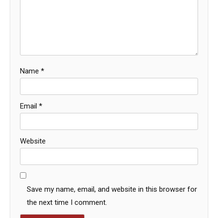
Name
*
Email
*
Website
Save my name, email, and website in this browser for
the next time I comment.