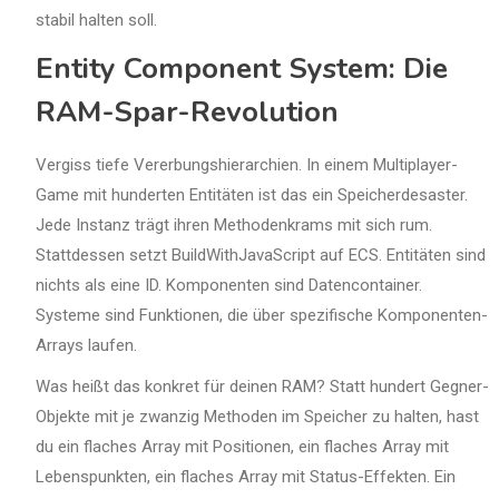
stabil halten soll.
Entity Component System: Die
RAM-Spar-Revolution
Vergiss tiefe Vererbungshierarchien. In einem Multiplayer-
Game mit hunderten Entitäten ist das ein Speicherdesaster.
Jede Instanz trägt ihren Methodenkrams mit sich rum.
Stattdessen setzt BuildWithJavaScript auf ECS. Entitäten sind
nichts als eine ID. Komponenten sind Datencontainer.
Systeme sind Funktionen, die über spezifische Komponenten-
Arrays laufen.
Was heißt das konkret für deinen RAM? Statt hundert Gegner-
Objekte mit je zwanzig Methoden im Speicher zu halten, hast
du ein flaches Array mit Positionen, ein flaches Array mit
Lebenspunkten, ein flaches Array mit Status-Effekten. Ein